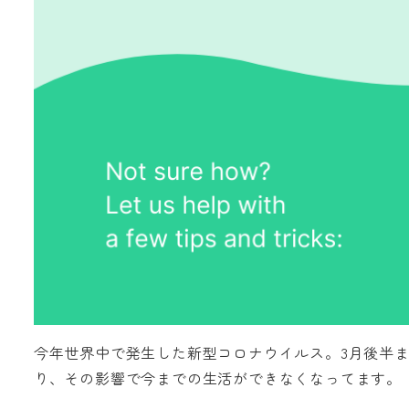
今年世界中で発生した新型コロナウイルス。3月後半
り、その影響で今までの生活ができなくなってます。