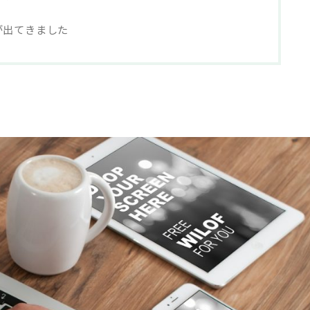
が出てきました