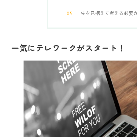
先を見据えて考える必要
一気にテレワークがスタート！