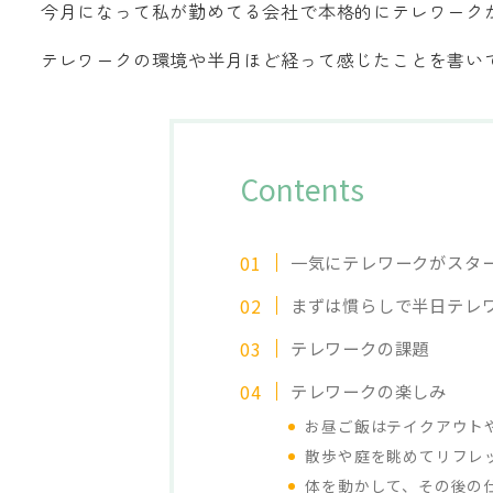
今月になって私が勤めてる会社で本格的にテレワーク
テレワークの環境や半月ほど経って感じたことを書い
Contents
一気にテレワークがスタ
まずは慣らしで半日テレ
テレワークの課題
テレワークの楽しみ
お昼ご飯はテイクアウト
散歩や庭を眺めてリフレ
体を動かして、その後の