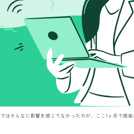
まではそんなに影響を感じてなかったのが、ここ1ヶ月で感染