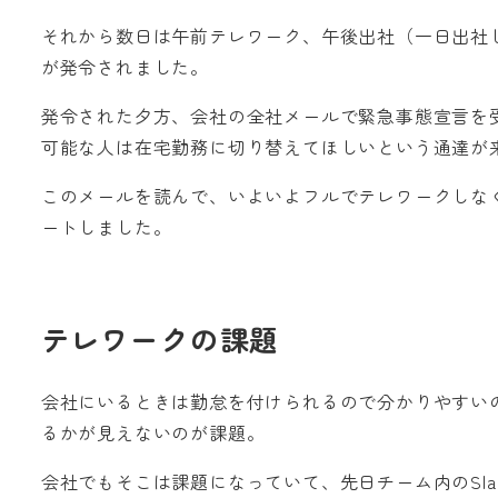
それから数日は午前テレワーク、午後出社（一日出社
が発令されました。
発令された夕方、会社の全社メールで緊急事態宣言を
可能な人は在宅勤務に切り替えてほしいという通達が
このメールを読んで、いよいよフルでテレワークしな
ートしました。
テレワークの課題
会社にいるときは勤怠を付けられるので分かりやすい
るかが見えないのが課題。
会社でもそこは課題になっていて、先日チーム内のSl