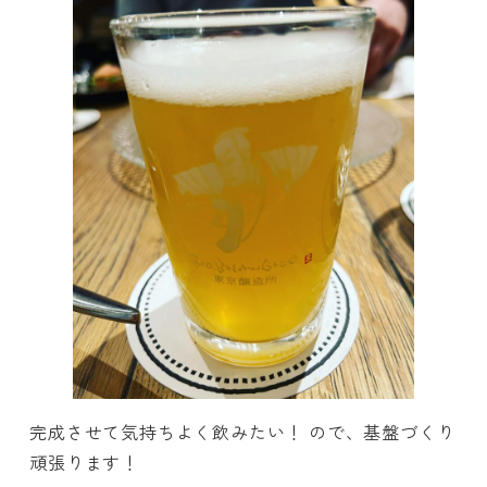
完成させて気持ちよく飲みたい！ ので、基盤づくり
頑張ります！