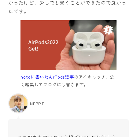
かったけど、少しでも書くことができたので良かっ
たです。
noteに書いたAirPods記事
のアイキャッチ。近
く編集してブログにも書きます。
NEPPIE