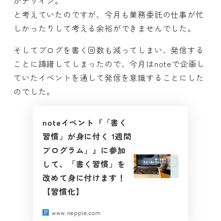
がデザイン。
と考えていたのですが、今月も業務委託の仕事が忙
しかったりして考える余裕ができませんでした。
そしてブログを書く回数も減ってしまい、発信する
ことに躊躇してしまったので、今月はnoteで企画し
ていたイベントを通して発信を意識することにした
のでした。
noteイベント『「書く
習慣」が身に付く 1週間
プログラム」』に参加
して、「書く習慣」を
改めて身に付けます！
【習慣化】
www.neppie.com