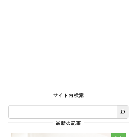
サイト内検索
検
索
最新の記事