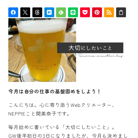
者
今月は自分の仕事の基盤固めをしよう！
こんにちは。心に寄り添うWebクリエーター、
NEPPIEこと関美奈子です。
毎月始めに書いている「大切にしたいこと」。
GW後半初日の3日になりましたが、今月も決めまし