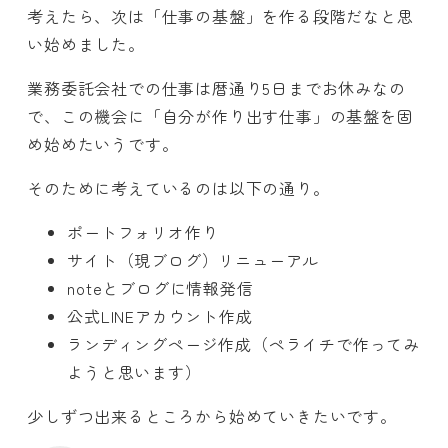
考えたら、次は「仕事の基盤」を作る段階だなと思
い始めました。
業務委託会社での仕事は暦通り5日までお休みなの
で、この機会に「自分が作り出す仕事」の基盤を固
め始めたいうです。
そのために考えているのは以下の通り。
ポートフォリオ作り
サイト（現ブログ）リニューアル
noteとブログに情報発信
公式LINEアカウント作成
ランディングページ作成（ペライチで作ってみ
ようと思います）
少しずつ出来るところから始めていきたいです。