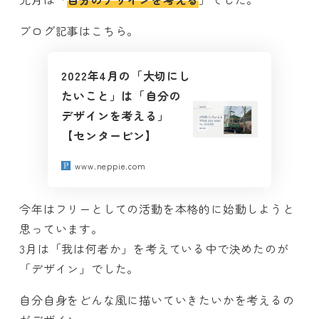
ブログ記事はこちら。
2022年4月の「大切にし
たいこと」は「自分の
デザインを考える」
【センターピン】
www.neppie.com
今年はフリーとしての活動を本格的に始動しようと
思っています。
3月は「我は何者か」を考えている中で決めたのが
「デザイン」でした。
自分自身をどんな風に描いていきたいかを考えるの