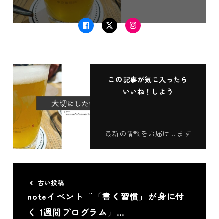
Facebook
Twitter
Instagram
この記事が気に入ったら
いいね！しよう
最新の情報をお届けします
古い投稿
noteイベント『「書く習慣」が身に付
く 1週間プログラム」…