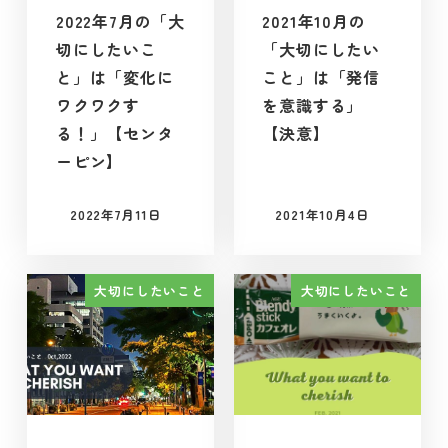
2022年7月の「大
2021年10月の
切にしたいこ
「大切にしたい
と」は「変化に
こと」は「発信
ワクワクす
を意識する」
る！」【センタ
【決意】
ーピン】
2022年7月11日
2021年10月4日
投稿日
投稿日
大切にしたいこと
大切にしたいこと