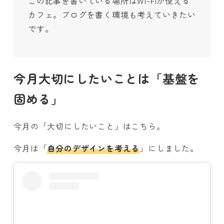
この記事を書いている場所はWi-Fiが使える
カフェ。ブログを書く環境も考えていきたい
です。
今月大切にしたいことは「基盤を
固める」
今月の「大切にしたいこと」はこちら。
今月は「
自分のデザインを考える
」にしました。