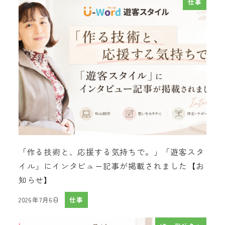
仕事
「作る技術と、応援する気持ちで。」「遊客スタ
イル」にインタビュー記事が掲載されました【お
知らせ】
2026年7月6日
仕事
投稿日