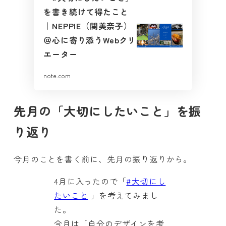
を書き続けて得たこと
｜NEPPIE（関美奈子）
＠心に寄り添うWebクリ
エーター
note.com
先月の「大切にしたいこと」を振
り返り
今月のことを書く前に、先月の振り返りから。
4月に入ったので「
#大切にし
たいこと
」を考えてみまし
た。
今月は「自分のデザインを考