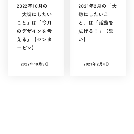
2022年10月の
2021年2月の「大
「大切にしたい
切にしたいこ
こと」は「今月
と」は「活動を
のデザインを考
広げる！」【思
える」【センタ
い】
ーピン】
2022年10月8日
2021年2月4日
投稿日
投稿日