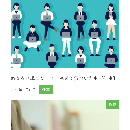
教える立場になって、初めて気づいた事【仕事】
2026年6月15日
仕事
投稿日
日記