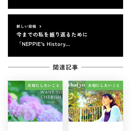
新しい投稿
今までの私を振り返るために
「NEPPIE’s History…
関連記事
大切にしたいこと
大切にしたいこと