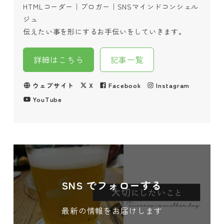
HTMLコーダー｜ブロガー｜SNSマインドコンシェル
ジュ
伝えたい事を形にするお手伝いをしていきます。
詳細はこちら
記事一覧
ウェブサイト
X
Facebook
Instagram
YouTube
SNS でフォローする
最新の情報をお届けします