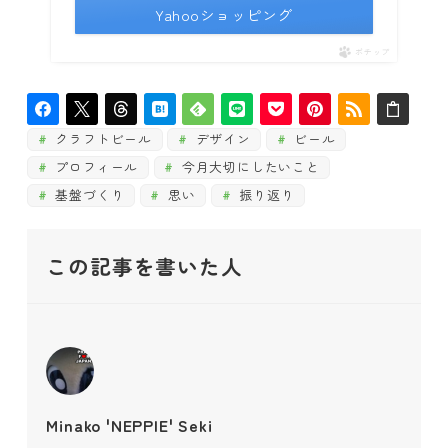
Yahooショッピング
ポチップ
クラフトビール
デザイン
ビール
プロフィール
今月大切にしたいこと
基盤づくり
思い
振り返り
この記事を書いた人
Minako 'NEPPIE' Seki