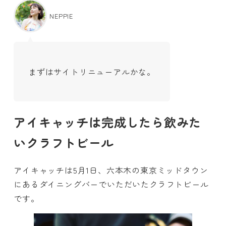
NEPPIE
まずはサイトリニューアルかな。
アイキャッチは完成したら飲みた
いクラフトビール
アイキャッチは5月1日、六本木の東京ミッドタウン
にあるダイニングバーでいただいたクラフトビール
です。