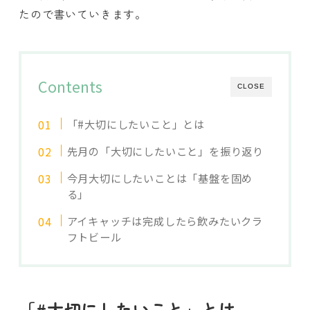
たので書いていきます。
Contents
CLOSE
「#大切にしたいこと」とは
先月の「大切にしたいこと」を振り返り
今月大切にしたいことは「基盤を固め
る」
アイキャッチは完成したら飲みたいクラ
フトビール
「#大切にしたいこと」とは