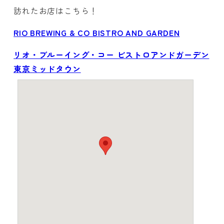
訪れたお店はこちら！
RIO BREWING & CO BISTRO AND GARDEN
リオ・ブルーイング・コー ビストロアンドガーデン
東京ミッドタウン