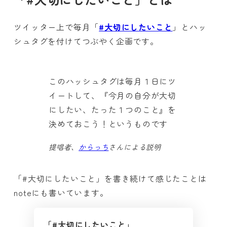
ツイッター上で毎月「
#大切にしたいこと
」とハッ
シュタグを付けてつぶやく企画です。
このハッシュタグは毎月１日にツ
イートして、『今月の自分が大切
にしたい、たった１つのこと』を
決めておこう！というものです
提唱者、
からっち
さんによる説明
「#大切にしたいこと」を書き続けて感じたことは
noteにも書いています。
「#大切にしたいこと」