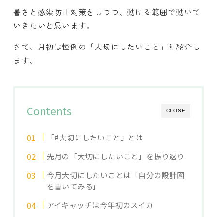
暑さと感染防止対策をしつつ、動ける範囲で動いて
いきたいと思います。
さて、月初は恒例の「大切にしたいこと」を紹介し
ます。
Contents
CLOSE
「#大切にしたいこと」とは
先月の「大切にしたいこと」を振り返り
今月大切にしたいことは「自分の設計図
を書いてみる」
アイキャッチは今年初のスイカ