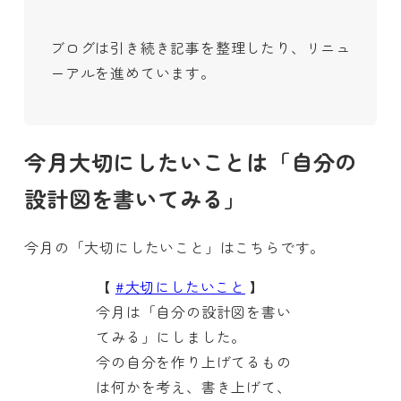
ブログは引き続き記事を整理したり、リニュ
ーアルを進めています。
今月大切にしたいことは「自分の
設計図を書いてみる」
今月の「大切にしたいこと」はこちらです。
【
#大切にしたいこと
】
今月は「自分の設計図を書い
てみる」にしました。
今の自分を作り上げてるもの
は何かを考え、書き上げて、