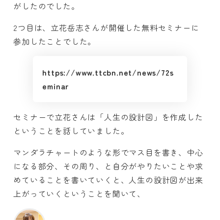
がしたのでした。
2つ目は、立花岳志さんが開催した無料セミナーに
参加したことでした。
https://www.ttcbn.net/news/72s
eminar
セミナーで立花さんは「人生の設計図」を作成した
ということを話していました。
マンダラチャートのような形でマス目を書き、中心
になる部分、その周り、と自分がやりたいことや求
めていることを書いていくと、人生の設計図が出来
上がっていくということを聞いて、