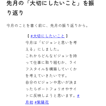
先月の「大切にしたいこと」を振
り返り
今月のことを書く前に、先月の振り返りから。
【
#大切にしたいこと
】
今月は「ビジョンと思いを考
える」にしました。
これからどんなビジョンを持
って仕事に取り組むか、ライ
フスタイルを構築していくか
を考えていきたいです。
自分のビジョンや思いが決ま
ったらポートフォリオやサイ
トに反映しようと思います。
#
月初
#紫陽花