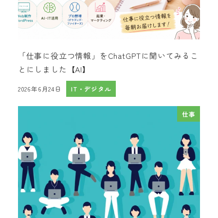
「仕事に役立つ情報」をChatGPTに聞いてみるこ
とにしました【AI】
2026年6月24日
IT・デジタル
投稿日
仕事