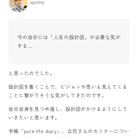
NEPPIE
今の自分には「人生の設計図」が必要な気が
する…
と思ったのでした。
設計図を書くことで、ビジョンや思いも見えてくる
ことに繋がりそうな気がしてきたのです。
自分自身を見つめ直し、設計図がかけるようにして
いきたいと思います。
手帳「pure life diary」、立花さんのセミナーについ