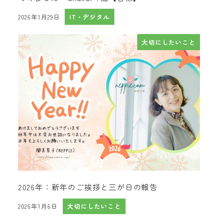
2026年1月29日
IT・デジタル
投稿日
大切にしたいこと
2026年：新年のご挨拶と三が日の報告
2026年1月6日
大切にしたいこと
投稿日