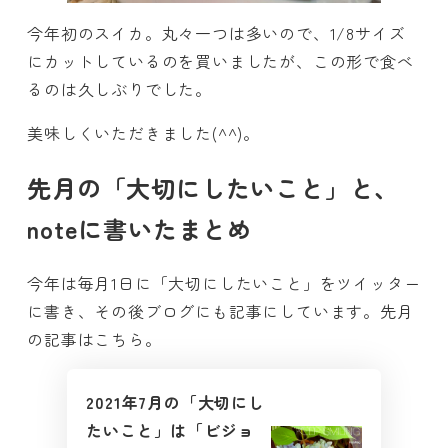
今年初のスイカ。丸々一つは多いので、1/8サイズ
にカットしているのを買いましたが、この形で食べ
るのは久しぶりでした。
美味しくいただきました(^^)。
先月の「大切にしたいこと」と、
noteに書いたまとめ
今年は毎月1日に「大切にしたいこと」をツイッター
に書き、その後ブログにも記事にしています。先月
の記事はこちら。
2021年7月の「大切にし
たいこと」は「ビジョ