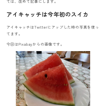
ては、改めて記事にします。
アイキャッチは今年初のスイカ
アイキャッチはTwitterにアップした時の写真を使っ
てます。
今回はPixabayからの画像です。