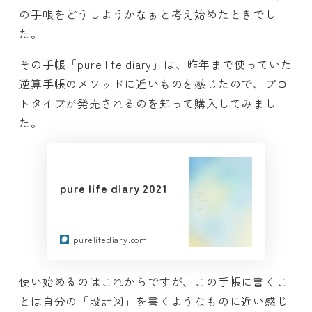
の手帳をどうしようかなぁと考え始めたときでし
た。
その手帳「pure life diary」は、昨年まで使っていた
逆算手帳のメソッドに近いものを感じたので、プロ
トタイプが発売されるのを知って購入してみまし
た。
pure life diary 2021
purelifediary.com
使い始めるのはこれからですが、この手帳に書くこ
とは自分の「設計図」を書くようなものに近い感じ