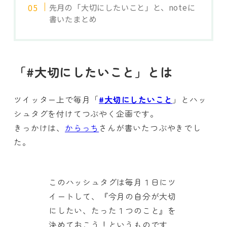
先月の「大切にしたいこと」と、noteに
書いたまとめ
「#大切にしたいこと」とは
ツイッター上で毎月「
#大切にしたいこと
」とハッ
シュタグを付けてつぶやく企画です。
きっかけは、
からっち
さんが書いたつぶやきでし
た。
このハッシュタグは毎月１日にツ
イートして、『今月の自分が大切
にしたい、たった１つのこと』を
決めておこう！というものです