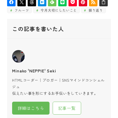
フルーツ
今月大切にしたいこと
振り返り
この記事を書いた人
Minako 'NEPPIE' Seki
HTMLコーダー｜ブロガー｜SNSマインドコンシェル
ジュ
伝えたい事を形にするお手伝いをしていきます。
詳細はこちら
記事一覧