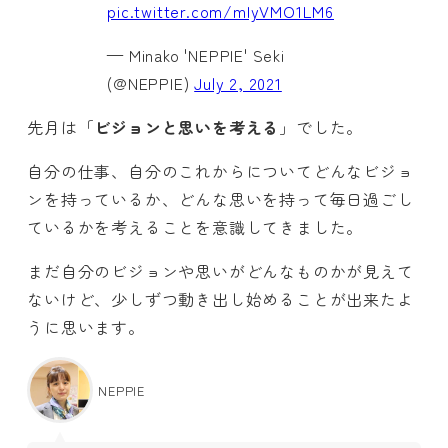
pic.twitter.com/mIyVMO1LM6
— Minako 'NEPPIE' Seki
(@NEPPIE)
July 2, 2021
先月は「
ビジョンと思いを考える
」でした。
自分の仕事、自分のこれからについてどんなビジョ
ンを持っているか、どんな思いを持って毎日過ごし
ているかを考えることを意識してきました。
まだ自分のビジョンや思いがどんなものかが見えて
ないけど、少しずつ動き出し始めることが出来たよ
うに思います。
NEPPIE