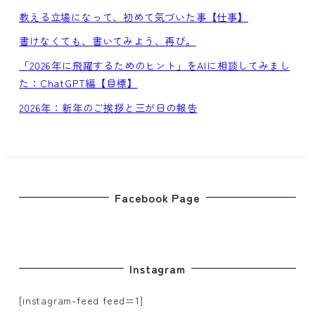
教える立場になって、初めて気づいた事【仕事】
書けなくても、書いてみよう、再び。
「2026年に飛躍するためのヒント」をAIに相談してみまし
た：ChatGPT編【目標】
2026年：新年のご挨拶と三が日の報告
Facebook Page
Instagram
[instagram-feed feed=1]