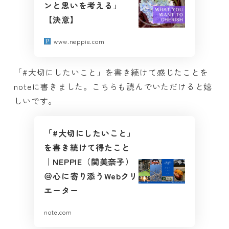
ンと思いを考える」
【決意】
www.neppie.com
「#大切にしたいこと」を書き続けて感じたことを
noteに書きました。こちらも読んでいただけると嬉
しいです。
「#大切にしたいこと」
を書き続けて得たこと
｜NEPPIE（関美奈子）
＠心に寄り添うWebクリ
エーター
note.com