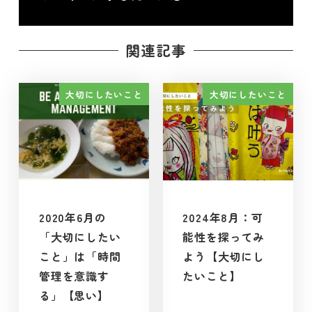
関連記事
大切にしたいこと
大切にしたいこと
2020年6月の
2024年8月：可
「大切にしたい
能性を探ってみ
こと」は「時間
よう【大切にし
管理を意識す
たいこと】
る」【思い】