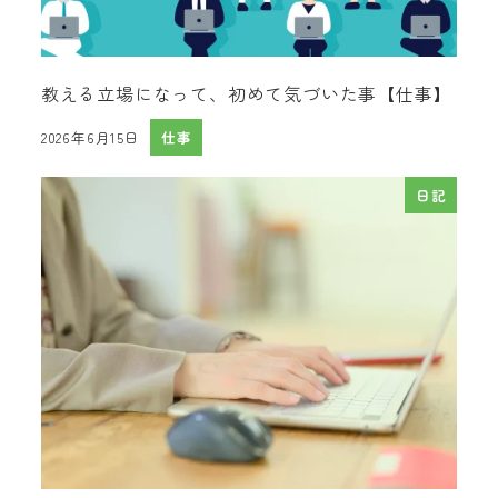
教える立場になって、初めて気づいた事【仕事】
2026年6月15日
仕事
投稿日
日記