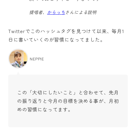
提唱者、
からっち
さんによる説明
Twitterでこのハッシュタグを見つけて以来、毎月1
日に書いていくのが習慣になってました。
NEPPIE
この「大切にしたいこと」と合わせて、先月
の振り返りと今月の目標を決める事が、月初
めの習慣になってます。