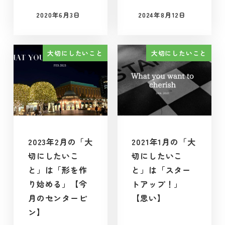
2020年6月3日
2024年8月12日
投稿日
投稿日
大切にしたいこと
大切にしたいこと
2023年2月の「大
2021年1月の「大
切にしたいこ
切にしたいこ
と」は「形を作
と」は「スター
り始める」【今
トアップ！」
月のセンターピ
【思い】
ン】