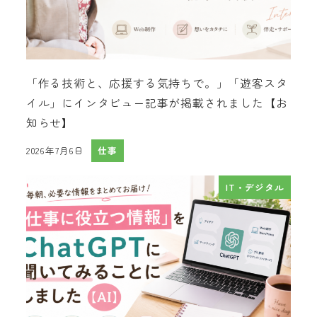
「作る技術と、応援する気持ちで。」「遊客スタ
イル」にインタビュー記事が掲載されました【お
知らせ】
2026年7月6日
仕事
投稿日
IT・デジタル