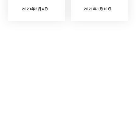
2023年2月4日
2021年1月10日
投稿日
投稿日