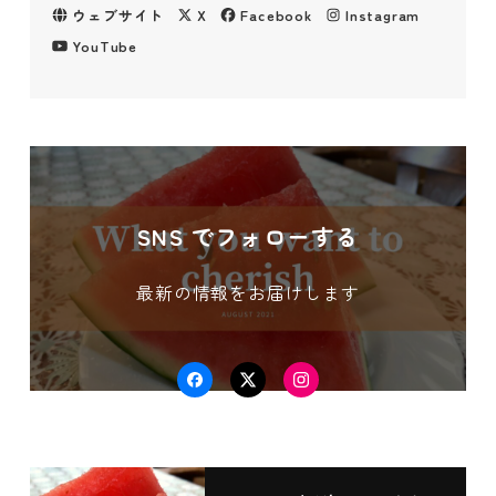
ウェブサイト
X
Facebook
Instagram
YouTube
SNS でフォローする
最新の情報をお届けします
Facebook
Twitter
Instagram