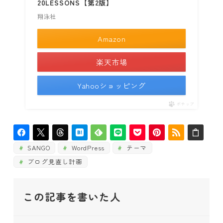
20LESSONS【第2版】
翔泳社
Amazon
楽天市場
Yahooショッピング
ポチップ
SANGO
WordPress
テーマ
ブログ見直し計画
この記事を書いた人