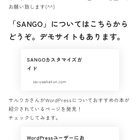
お願い致します(^^)
「SANGO」についてはこちらから
どうぞ。デモサイトもあります。
SANGOカスタマイズガ
イド
saruwakakun.com
サルワカさんがWordPressについておすすめの本が
紹介されているページを発見！
チェックしてみます。
WordPressユーザーにお