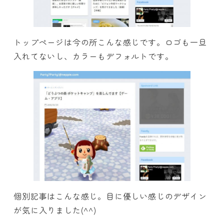
トップページは今の所こんな感じです。ロゴも一旦
入れてないし、カラーもデフォルトです。
個別記事はこんな感じ。目に優しい感じのデザイン
が気に入りました(^^)