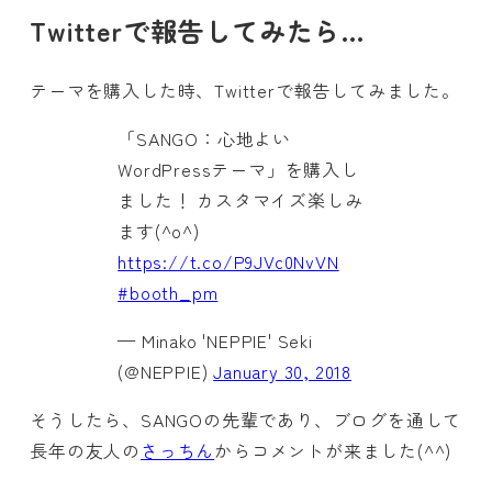
Twitterで報告してみたら…
テーマを購入した時、Twitterで報告してみました。
「SANGO：心地よい
WordPressテーマ」を購入し
ました！ カスタマイズ楽しみ
ます(^o^)
https://t.co/P9JVc0NvVN
#booth_pm
— Minako 'NEPPIE' Seki
(@NEPPIE)
January 30, 2018
そうしたら、SANGOの先輩であり、ブログを通して
長年の友人の
さっちん
からコメントが来ました(^^)