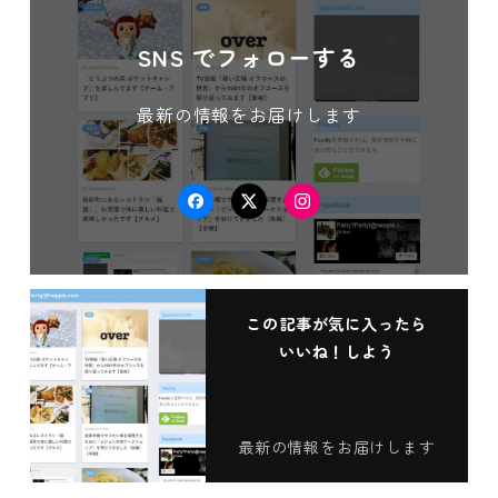
SNS でフォローする
最新の情報をお届けします
Facebook
Twitter
Instagram
この記事が気に入ったら
いいね！しよう
最新の情報をお届けします