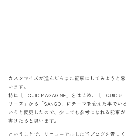
カスタマイズが進んだらまた記事にしてみようと思
います。
特に［LIQUID MAGAGINE」をはじめ、［LIQUIDシ
リーズ」から「SANGO」にテーマを変えた事でいろ
いろと変更したので、少しでも参考になれる記事が
書けたらと思います。
ということで、リニューアルした当ブログを宜しく