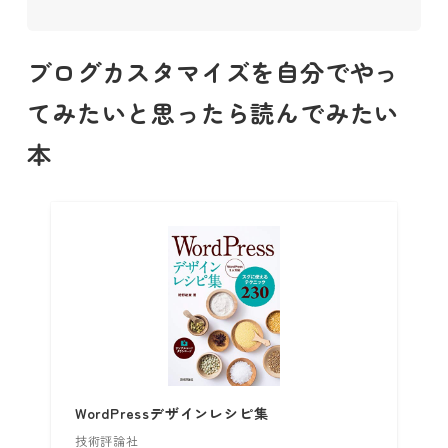
ブログカスタマイズを自分でやっ
てみたいと思ったら読んでみたい
本
WordPressデザインレシピ集
技術評論社