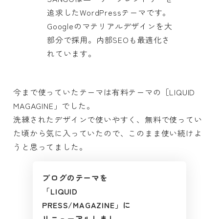
追求したWordPressテーマです。
Googleのマテリアルデザインを大
部分で採用。内部SEOも最適化さ
れています。
今まで使っていたテーマは有料テーマの［LIQUID
MAGAGINE」でした。
洗練されたデザインで使いやすく、無料で使ってい
た頃から気に入っていたので、このまま使い続けよ
うと思ってました。
ブログのテーマを
「LIQUID
PRESS/MAGAZINE」に
リニューアルしまし