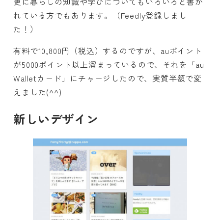
更に暮らしの知識や学びについてもいろいろと書か
れている方でもあります。（Feedly登録しまし
た！）
有料で10,800円（税込）するのですが、auポイント
が5000ポイント以上溜まっているので、それを「au
Walletカード」にチャージしたので、実質半額で変
えました(^^)
新しいデザイン