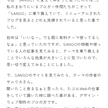
私のまわりにいるブロガー仲間たちがこぞって
「SANGO」に乗り換えていて、リニューアルされた
ブログを見るとどれも洗練されていると思った事で
した。
初めは「いいなー。でも既に有料テーマ使ってるし
なぁ」と思っていたのですが、SANGOの特徴や使っ
ている人の記事を見てみると、テーマを乗り換える
ことでいろんな効果が大きいことに気づいたので、
思い切り変えてみることにしました。
で、SANGOのサイトを見てみたら、テーマの作者の
サルワカさん。
聞いたこと有るなぁと思ったら、たぶんWebの仕事
をしていて躓いた時に調べた事がある、デザイン・
ウェブ制作のプロの方です。