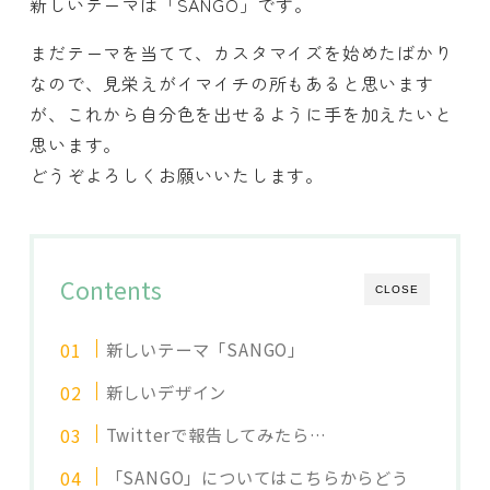
新しいテーマは「SANGO」です。
まだテーマを当てて、カスタマイズを始めたばかり
なので、見栄えがイマイチの所もあると思います
が、これから自分色を出せるように手を加えたいと
思います。
どうぞよろしくお願いいたします。
Contents
CLOSE
新しいテーマ「SANGO」
新しいデザイン
Twitterで報告してみたら…
「SANGO」についてはこちらからどう