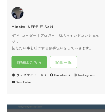
Minako 'NEPPIE' Seki
HTMLコーダー｜ブロガー｜SNSマインドコンシェル
ジュ
伝えたい事を形にするお手伝いをしていきます。
詳細はこちら
記事一覧
ウェブサイト
X
Facebook
Instagram
YouTube