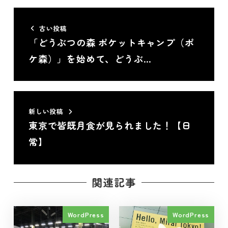
古い投稿
「どうぶつの森 ポケットキャンプ（ポ
ケ森）」を始めて、どうぶ…
新しい投稿
東京で皆既月食が見られました！【日
常】
関連記事
WordPress
WordPress