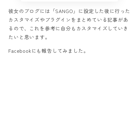
彼女のブログには「SANGO」に設定した後に行った
カスタマイズやプラグインをまとめている記事があ
るので、これを参考に自分もカスタマイズしていき
たいと思います。
Facebookにも報告してみました。