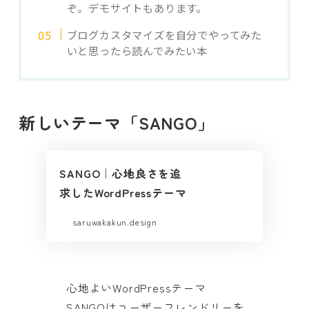
ぞ。デモサイトもあります。
ブログカスタマイズを自分でやってみた
いと思ったら読んでみたい本
新しいテーマ「SANGO」
SANGO｜心地良さを追
求したWordPressテーマ
saruwakakun.design
心地よいWordPressテーマ
SANGOはユーザーフレンドリーを