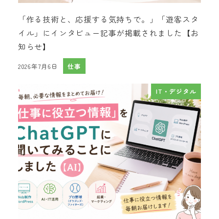
「作る技術と、応援する気持ちで。」「遊客スタ
イル」にインタビュー記事が掲載されました【お
知らせ】
2026年7月6日
仕事
投稿日
IT・デジタル