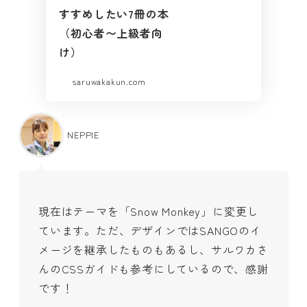
すすめしたい7冊の本
（初心者〜上級者向
け）
saruwakakun.com
NEPPIE
現在はテーマを「Snow Monkey」に変更し
ています。ただ、デザインではSANGOのイ
メージを継承したものもあるし、サルワカさ
んのCSSガイドも参考にしているので、感謝
です！