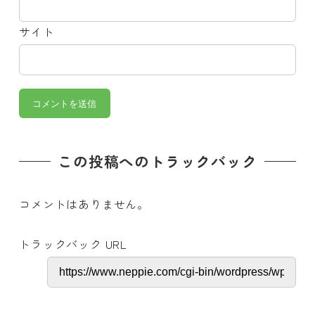
サイト
この投稿へのトラックバック
コメントはありません。
トラックバック URL