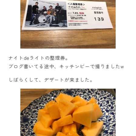
ナイトdeライトの整理券。
ブログ書いてる途中、キッチンビーで撮りましたw
しばらくして、デザートが来ました。