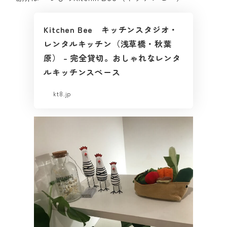
Kitchen Bee キッチンスタジオ・
レンタルキッチン（浅草橋・秋葉
原） – 完全貸切。おしゃれなレンタ
ルキッチンスペース
kt8.jp