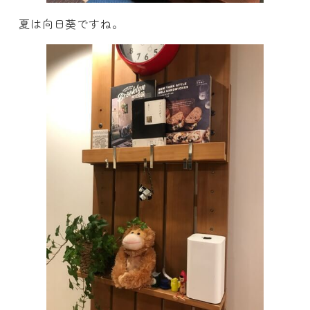
夏は向日葵ですね。