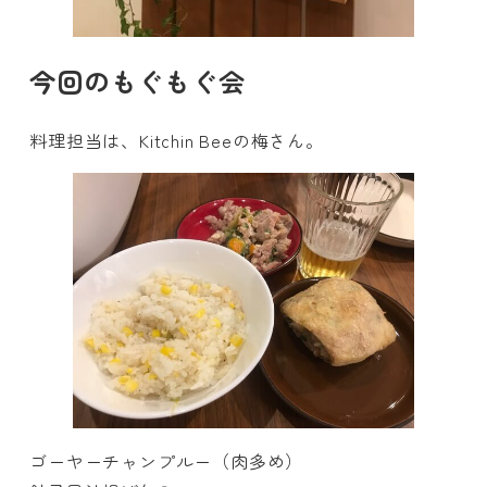
今回のもぐもぐ会
料理担当は、Kitchin Beeの梅さん。
ゴーヤーチャンプルー（肉多め）