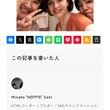
この記事を書いた人
Minako 'NEPPIE' Seki
HTMLコーダー｜ブロガー｜SNSマインドコンシェル