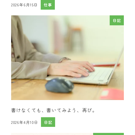
2026年6月15日
仕事
投稿日
日記
書けなくても、書いてみよう、再び。
2026年4月10日
日記
投稿日