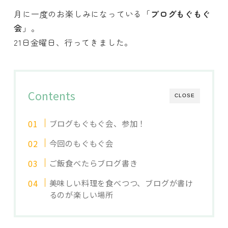
月に一度のお楽しみになっている「
ブログもぐもぐ
会
」。
21日金曜日、行ってきました。
Contents
CLOSE
ブログもぐもぐ会、参加！
今回のもぐもぐ会
ご飯食べたらブログ書き
美味しい料理を食べつつ、ブログが書け
るのが楽しい場所