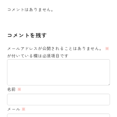
コメントはありません。
コメントを残す
メールアドレスが公開されることはありません。
※
が付いている欄は必須項目です
名前
※
メール
※