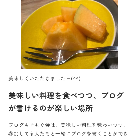
美味しくいただきましたー(^^)
美味しい料理を食べつつ、ブログ
が書けるのが楽しい場所
ブログもぐもぐ会は、美味しい料理を味わいつつ、
参加してる人たちと一緒にブログを書くことができ