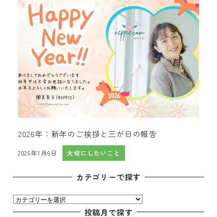
2026年：新年のご挨拶と三が日の報告
2026年1月6日
大切にしたいこと
投稿日
カテゴリーで探す
カ
テ
投稿月で探す