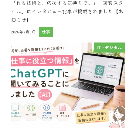
「作る技術と、応援する気持ちで。」「遊客スタ
イル」にインタビュー記事が掲載されました【お
知らせ】
2026年7月6日
仕事
投稿日
IT・デジタル