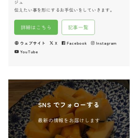
ジュ
伝えたい事を形にするお手伝いをしていきます。
詳細はこちら
記事一覧
ウェブサイト
X
Facebook
Instagram
YouTube
SNS でフォローする
最新の情報をお届けします