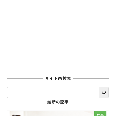
サイト内検索
検
索
最新の記事
仕事