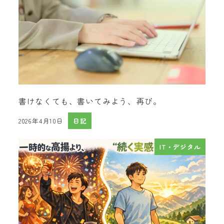
書けなくても、書いてみよう、再び。
2026年4月10日
日記
投稿日
IT・デジタル