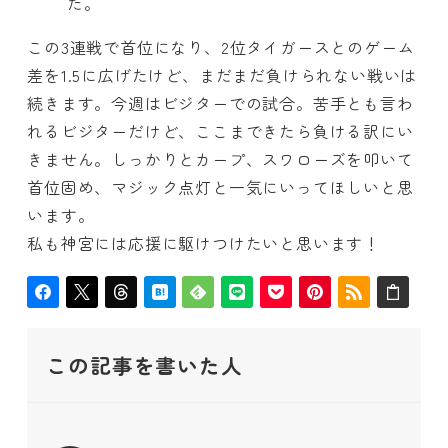
た。
この3連戦で首位になり、2位タイガースとのゲーム
差を1.5に広げたけど、まだまだ負けられない戦いは
続きます。今週はビジターでの試合。苦手とも言わ
れるビジターだけど、ここまできたら負ける訳にい
きません。しっかりとカープ、スワローズを叩いて
首位固め、マジック点灯と一気にいってほしいと思
います。
私も神宮には応援に駆けつけたいと思います！
この記事を書いた人