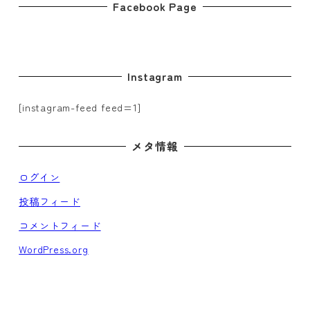
Facebook Page
Instagram
[instagram-feed feed=1]
メタ情報
ログイン
投稿フィード
コメントフィード
WordPress.org