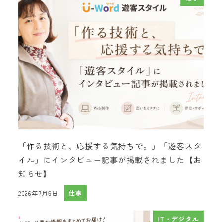
「作る技術と、応援する気持ちで。」「遊客スタ
イル」にインタビュー記事が掲載されました【お
知らせ】
2026年7月6日
仕事
投稿日
IT・デジタル