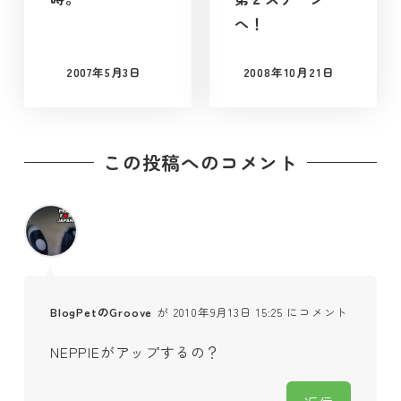
へ！
2007年5月3日
2008年10月21日
投稿日
投稿日
この投稿へのコメント
BlogPetのGroove
が 2010年9月13日 15:25 にコメント
NEPPIEがアップするの？