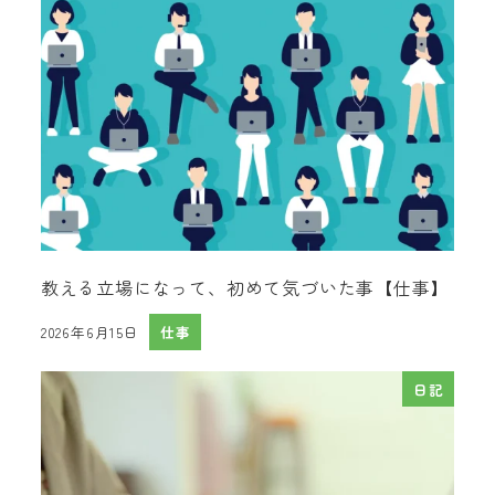
教える立場になって、初めて気づいた事【仕事】
2026年6月15日
仕事
投稿日
日記