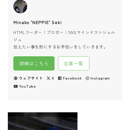
Minako 'NEPPIE' Seki
HTMLコーダー｜ブロガー｜SNSマインドコンシェル
ジュ
伝えたい事を形にするお手伝いをしていきます。
詳細はこちら
記事一覧
ウェブサイト
X
Facebook
Instagram
YouTube