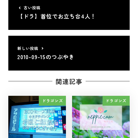
古い投稿
【ドラ】首位でお立ち台4人！
新しい投稿
2010-09-15のつぶやき
関連記事
ドラゴンズ
ドラゴンズ