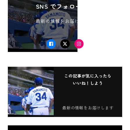
SNS でフォローする
最新の情報をお届けします
Facebook
Twitter
Instagram
この記事が気に入ったら
いいね！しよう
最新の情報をお届けします