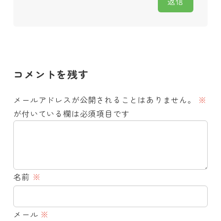
返信
コメントを残す
メールアドレスが公開されることはありません。
※
が付いている欄は必須項目です
名前
※
メール
※