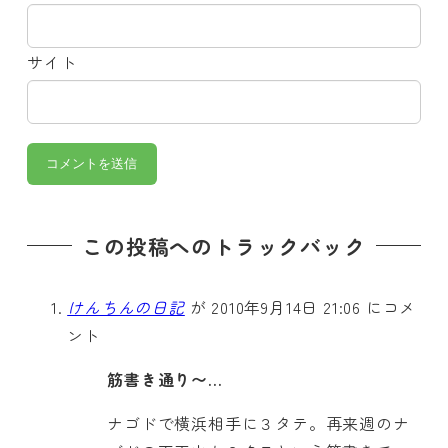
サイト
この投稿へのトラックバック
けんちんの日記
が 2010年9月14日 21:06 にコメ
ント
筋書き通り〜…
ナゴドで横浜相手に３タテ。再来週のナ