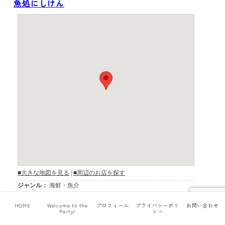
魚処にしけん
HOME
Welcome to the
プロフィール
プライバシーポリ
お問い合わせ
Party!
シー