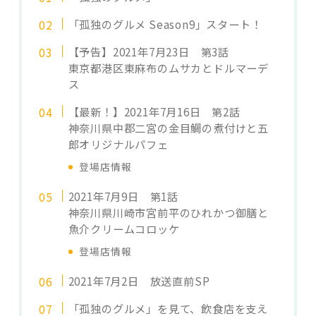
「孤独のグルメ Season9」スタート！
【予告】2021年7月23日 第3話
東京都港区東麻布のムサカとドルマーデ
ス
【最新！】2021年7月16日 第2話
神奈川県中郡二宮の金目鯛の煮付けと五
郎オリジナルパフェ
登場店情報
2021年7月9日 第1話
神奈川県川崎市宮前平のひれかつ御膳と
魚介クリームコロッケ
登場店情報
2021年7月2日 放送直前SP
「孤独のグルメ」を見て、飲食店を支え