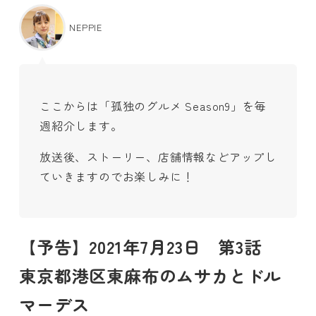
NEPPIE
ここからは「孤独のグルメ Season9」を毎
週紹介します。
放送後、ストーリー、店舗情報などアップし
ていきますのでお楽しみに！
【予告】2021年7月23日 第3話
東京都港区東麻布のムサカとドル
マーデス