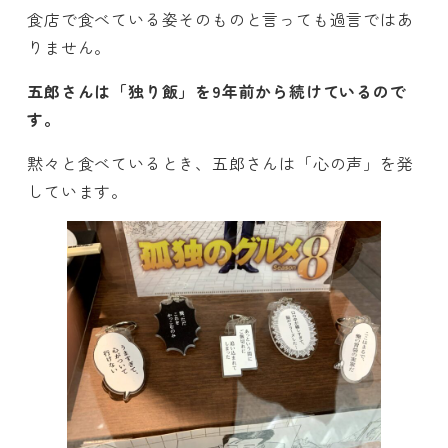
食店で食べている姿そのものと言っても過言ではあ
りません。
五郎さんは「独り飯」を9年前から続けているので
す。
黙々と食べているとき、五郎さんは「心の声」を発
しています。