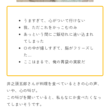
うますぎて、心がついて行けない
我、ただこれをかっこむのみ
あっという間にご飯切れに追い込まれ
てしまった
口の中が嬉しすぎて、脳がフリーズし
た…
ここはまるで、俺の胃袋の実家だ
井之頭五郎さんが料理を食べているときの心の声、
いや、心の叫び。
この叫びを聞いていると、私もなにか食べたくなっ
てしまいそうです。