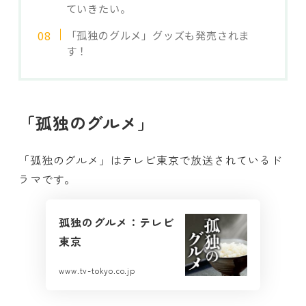
ていきたい。
「孤独のグルメ」グッズも発売されま
す！
「孤独のグルメ」
「孤独のグルメ」はテレビ東京で放送されているド
ラマです。
孤独のグルメ：テレビ
東京
www.tv-tokyo.co.jp