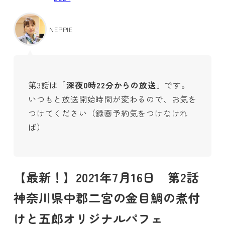
NEPPIE
第3話は「
深夜0時22分からの放送
」です。
いつもと放送開始時間が変わるので、お気を
つけてください（録画予約気をつけなけれ
ば）
【最新！】2021年7月16日 第2話
神奈川県中郡二宮の金目鯛の煮付
けと五郎オリジナルパフェ