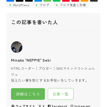
WordPress
ブログ
ブログ見直し計画
この記事を書いた人
Minako 'NEPPIE' Seki
HTMLコーダー｜ブロガー｜SNSマインドコンシェル
ジュ
伝えたい事を形にするお手伝いをしていきます。
詳細はこちら
記事一覧
ウェブサイト
X
Facebook
Instagram