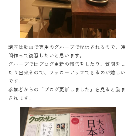
講座は動画で専用のグループで配信されるので、時
間作って復習したいと思います。
グループではブログ更新の報告をしたり、質問をし
たり出来るので、フォローアップできるのが嬉しい
です。
参加者からの「ブログ更新しました」を見ると励ま
されます。