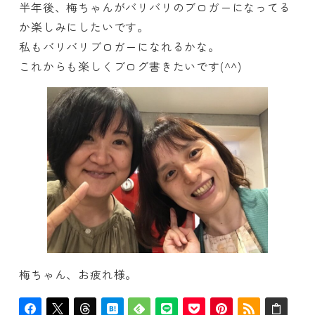
半年後、梅ちゃんがバリバリのブロガーになってる
か楽しみにしたいです。
私もバリバリブロガーになれるかな。
これからも楽しくブログ書きたいです(^^)
梅ちゃん、お疲れ様。