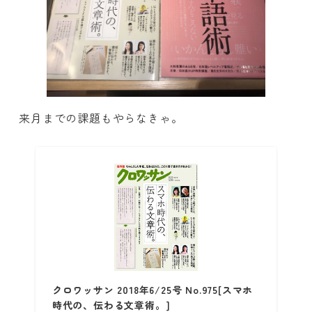
来月までの課題もやらなきゃ。
クロワッサン 2018年6/25号 No.975[スマホ
時代の、伝わる文章術。]