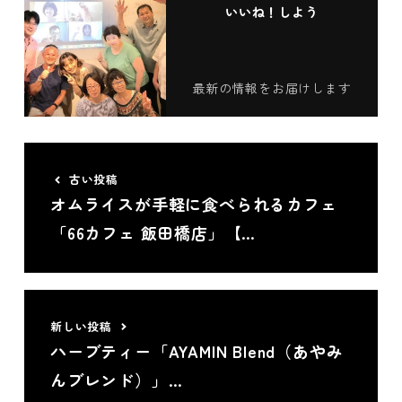
いいね！しよう
最新の情報をお届けします
古い投稿
オムライスが手軽に食べられるカフェ
「66カフェ 飯田橋店」【…
新しい投稿
ハーブティー「AYAMIN Blend（あやみ
んブレンド）」…