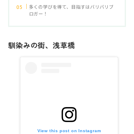
多くの学びを得て、目指すはバリバリブ
ロガー！
馴染みの街、浅草橋
View this post on Instagram