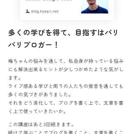
blog.hokari.net
多くの学びを得て、目指すはバリ
バリブロガー！
梅ちゃんの悩みを通して、私自身が持っている悩み
にも解決出来るヒントが少しつかめたような気がし
ます。
ライブ感ある学びと周りの人たちの発言を通しても
多くの気づきがありました。
それをどう消化して、ブログを書く上で、文章を書
く上で使っていきたいか。
この講座はあと3回続きます。
続けて学ぶことでブログを書くこと、文章を書くこ