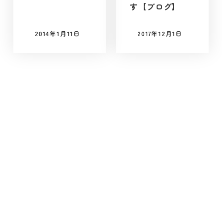
す【ブログ】
2014年1月11日
2017年12月1日
投稿日
投稿日