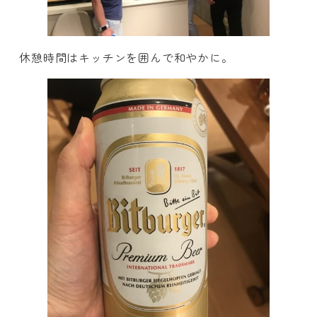
休憩時間はキッチンを囲んで和やかに。