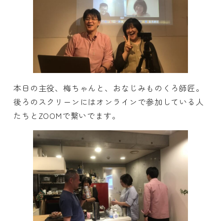
本日の主役、梅ちゃんと、おなじみものくろ師匠。
後ろのスクリーンにはオンラインで参加している人
たちとZOOMで繋いでます。