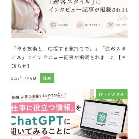
「作る技術と、応援する気持ちで。」「遊客スタ
イル」にインタビュー記事が掲載されました【お
知らせ】
2026年7月6日
仕事
投稿日
IT・デジタル