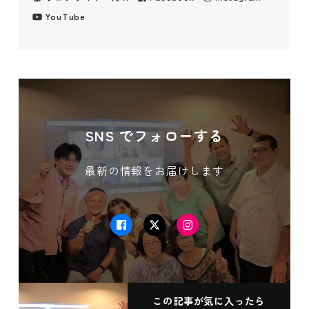
YouTube
SNS でフォローする
最新の情報をお届けします
Facebook
Twitter
Instagram
この記事が気に入ったら