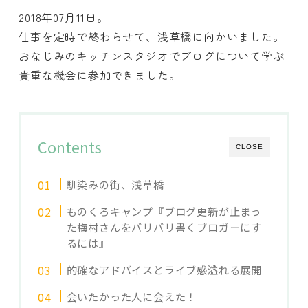
2018年07月11日。
仕事を定時で終わらせて、浅草橋に向かいました。
おなじみのキッチンスタジオでブログについて学ぶ
貴重な機会に参加できました。
Contents
CLOSE
馴染みの街、浅草橋
ものくろキャンプ『ブログ更新が止まっ
た梅村さんをバリバリ書くブロガーにす
るには』
的確なアドバイスとライブ感溢れる展開
会いたかった人に会えた！