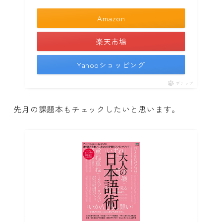
Amazon
楽天市場
Yahooショッピング
ポチップ
先月の課題本もチェックしたいと思います。