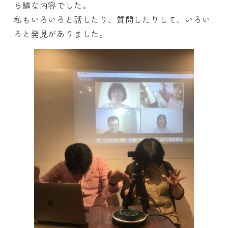
ら鱗な内容でした。
私もいろいろと話したり、質問したりして、いろい
ろと発見がありました。