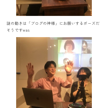
謎の動きは「ブログの神様」にお願いするポーズだ
そうですwas