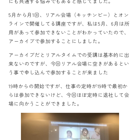
にも共通する悩みでもあると感じてました。
5月から月1回、リアル会場（キッチンビー）とオン
ラインで開催してる講座ですが、私は5月、6月は所
用があって参加できないことがわかっていたので、
アーカイブで参加することにしました。
アーカイブだとリアルタイムでの受講は基本的に出
来ないのですが、今回リアル会場に空きがあるとい
う事で申し込んで参加することが来ました
19時からの開始ですが、仕事の定時が19時で最初か
らは参加できないけど、今回ほぼ定時に退社して会
場に向かうことができました。