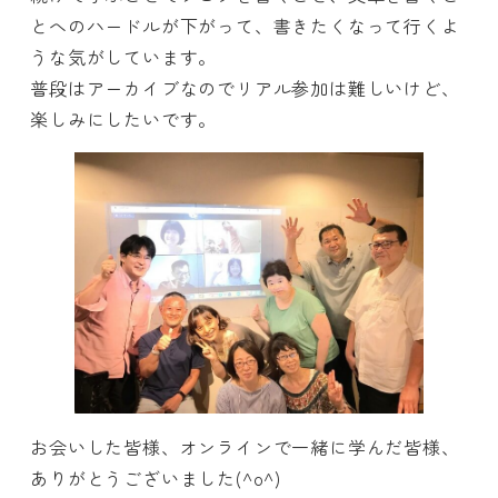
とへのハードルが下がって、書きたくなって行くよ
うな気がしています。
普段はアーカイブなのでリアル参加は難しいけど、
楽しみにしたいです。
お会いした皆様、オンラインで一緒に学んだ皆様、
ありがとうございました(^o^)