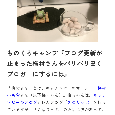
ものくろキャンプ『ブログ更新が
止まった梅村さんをバリバリ書く
ブロガーにするには』
「梅村さん」とは、キッチンビーのオーナー、
梅村
小百合
さん（以下梅ちゃん）。梅ちゃんは、
キッチ
ンビーのブログ
と個人ブログ「
さゆりっぷ
」を持っ
ていますが、「さゆりっぷ」の更新に波があって、