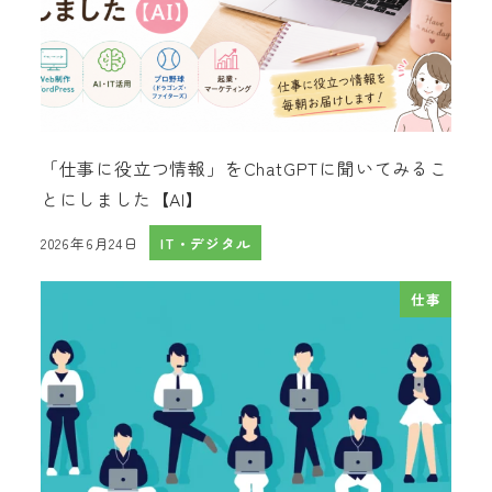
「仕事に役立つ情報」をChatGPTに聞いてみるこ
とにしました【AI】
2026年6月24日
IT・デジタル
投稿日
仕事