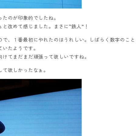
ったのが印象的でしたね。
と改めて感じました。まさに“鉄人”！
ので、１番最初にやれたのはうれしい。しばらく数字のこと
ていたようです。
向けてまだまだ頑張って欲しいですね。
して欲しかったなぁ。