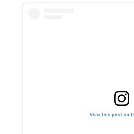
View this post on 