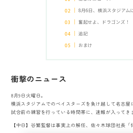
8月6日、横浜スタジアム
奮起せよ、ドラゴンズ！
追記
おまけ
衝撃のニュース
8月9日火曜日。
横浜スタジアムでのベイスターズを負け越して名古屋
試合前の練習を行っている時間帯に、速報が入ってき
【中日】谷繁監督は事実上の解任、佐々木球団社長「