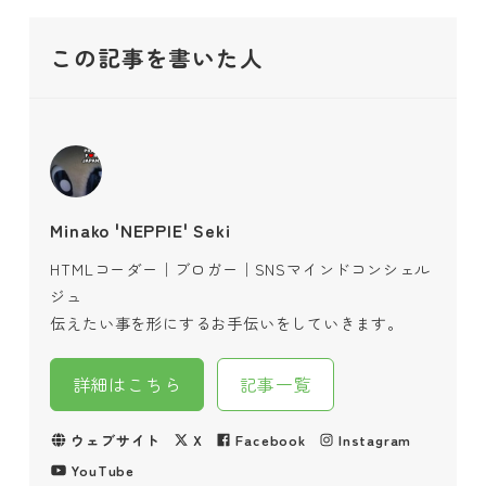
この記事を書いた人
Minako 'NEPPIE' Seki
HTMLコーダー｜ブロガー｜SNSマインドコンシェル
ジュ
伝えたい事を形にするお手伝いをしていきます。
詳細はこちら
記事一覧
ウェブサイト
X
Facebook
Instagram
YouTube