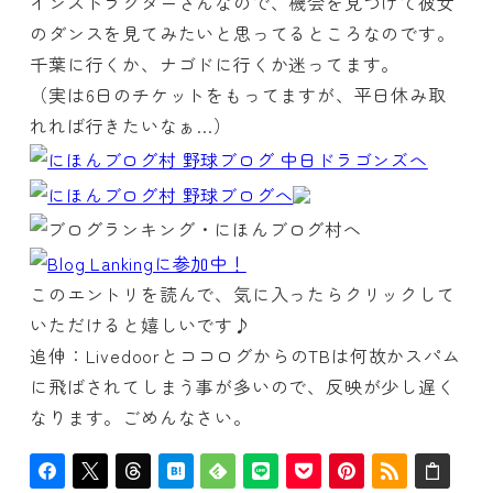
インストラクターさんなので、機会を見つけて彼女
のダンスを見てみたいと思ってるところなのです。
千葉に行くか、ナゴドに行くか迷ってます。
（実は6日のチケットをもってますが、平日休み取
れれば行きたいなぁ…）
このエントリを読んで、気に入ったらクリックして
いただけると嬉しいです♪
追伸：LivedoorとココログからのTBは何故かスパム
に飛ばされてしまう事が多いので、反映が少し遅く
なります。ごめんなさい。