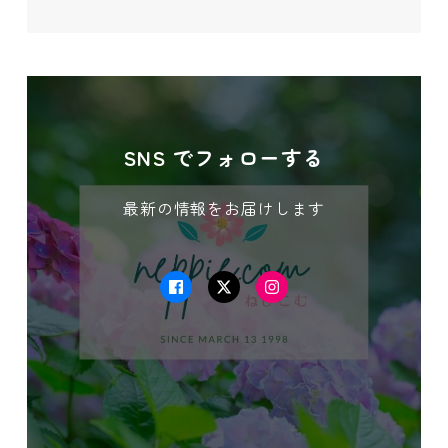
SNS でフォローする
最新の情報をお届けします
Facebook
Twitter
Instagram
この記事が気に入ったら
いいね！しよう