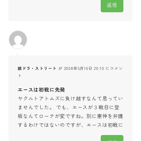
返信
銀ドラ・ストリート
が 2008年5月16日 20:10 にコメン
ト
エースは初戦に先発
ヤクルトアトムズに負け越すなんて思ってい
ませんでした。 でも、エースが３戦目に登
板なんてローテが変ですね。別に憲伸を弁護
するわけではないのですが、エースは初戦に