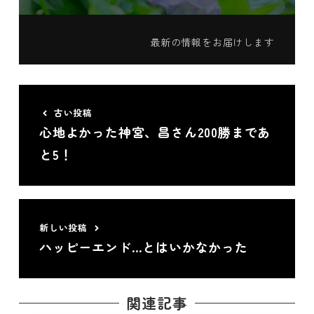
最新の情報をお届けします
古い投稿
心地よかった神宮、昌さん200勝まであ
と5！
新しい投稿
ハッピーエンド…とはいかなかった
関連記事