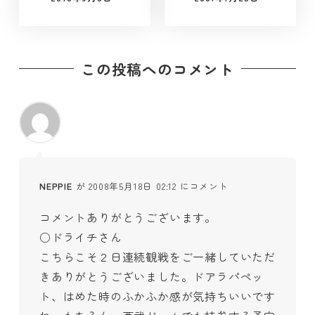
投稿日
投稿日
この投稿へのコメント
NEPPIE
が 2008年5月18日 02:12 にコメント
コメントありがとうございます。
○ドライチさん
こちらこそ２日連続観戦をご一緒していただ
きありがとうございました。ドアラパペッ
ト、はめた時のふかふか感が気持ちいいです