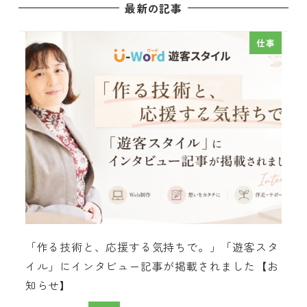
最新の記事
仕事
「作る技術と、応援する気持ちで。」「遊客スタ
イル」にインタビュー記事が掲載されました【お
知らせ】