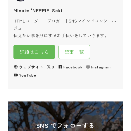
Minako 'NEPPIE' Seki
HTMLコーダー｜ブロガー｜SNSマインドコンシェル
ジュ
伝えたい事を形にするお手伝いをしていきます。
詳細はこちら
記事一覧
ウェブサイト
X
Facebook
Instagram
YouTube
SNS でフォローする