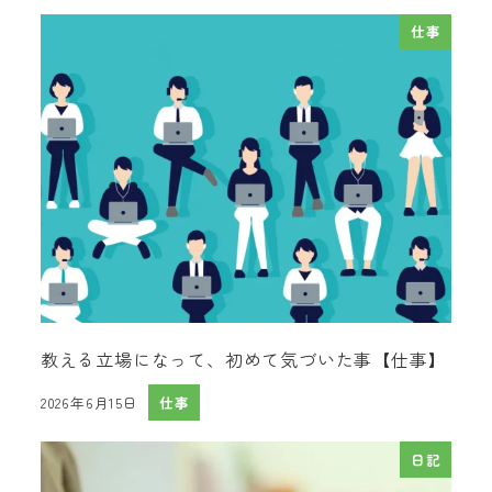
仕事
教える立場になって、初めて気づいた事【仕事】
2026年6月15日
仕事
投稿日
日記