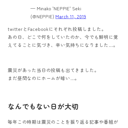
— Minako 'NEPPIE' Seki
(@NEPPIE)
March 11, 2019
twitterとFacebookにそれぞれ投稿しました。
あの日、どこで何をしていたのか、今でも鮮明に覚
えてることに気づき、辛い気持ちになりました…。
震災があった当日の投稿も出てきました。
まだ昼間なのにホームが暗い…。
なんでもない日が大切
毎年この時期は震災のことを振り返る記事や番組が