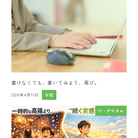
書けなくても、書いてみよう、再び。
2026年4月10日
日記
投稿日
IT・デジタル