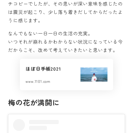
チコピーでしたが、その思いが深い意味を感じたの
は震災が起こり、少し落ち着きだしてからだったよ
うに感じます。
なんでもない一日一日の生活の充実。
いつそれが崩れるかわからない状況になっている今
だからこそ、改めて考えていきたいと思います。
ほぼ日手帳2021
www.1101.com
梅の花が満開に