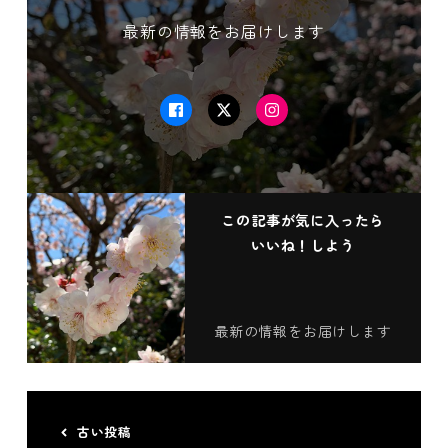
最新の情報をお届けします
Facebook
Twitter
Instagram
この記事が気に入ったら
いいね！しよう
最新の情報をお届けします
古い投稿