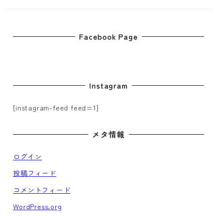
Facebook Page
Instagram
[instagram-feed feed=1]
メタ情報
ログイン
投稿フィード
コメントフィード
WordPress.org