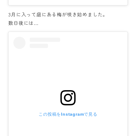
3月に入って庭にある梅が咲き始めました。
数日後には…
この投稿をInstagramで見る