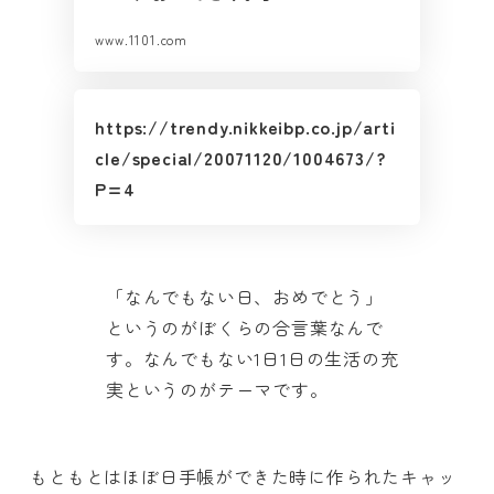
www.1101.com
https://trendy.nikkeibp.co.jp/arti
cle/special/20071120/1004673/?
P=4
「なんでもない日、おめでとう」
というのがぼくらの合言葉なんで
す。なんでもない1日1日の生活の充
実というのがテーマです。
もともとはほぼ日手帳ができた時に作られたキャッ