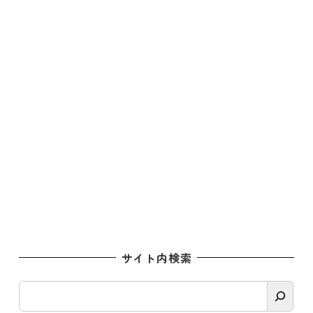
サイト内検索
検
索