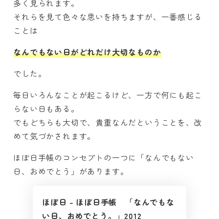
多く見られます。
それらを見て色々な思いを持ちますが、一番感じる
ことは
なんでもない日がどれだけ大切なものか
でした。
毎日いろんなことが起こるけど、一方で何にも起こ
らない日もある。
でもどちらも大切で、貴重なんだということを、改
めて気づかされます。
ほぼ日手帳のコンセプトの一つに「なんでもない
日、おめでとう」があります。
ほぼ日 – ほぼ日手帳 「なんでもな
い日、おめでとう。」2012