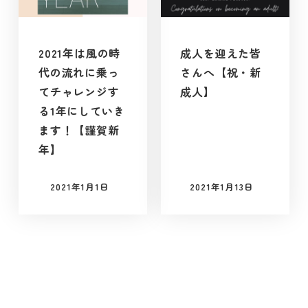
2021年は風の時
成人を迎えた皆
代の流れに乗っ
さんへ【祝・新
てチャレンジす
成人】
る1年にしていき
ます！【謹賀新
年】
2021年1月1日
2021年1月13日
投稿日
投稿日