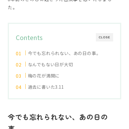
た。
Contents
CLOSE
今でも忘れられない、あの日の事。
なんでもない日が大切
梅の花が満開に
過去に書いた3.11
今でも忘れられない、あの日の
事。