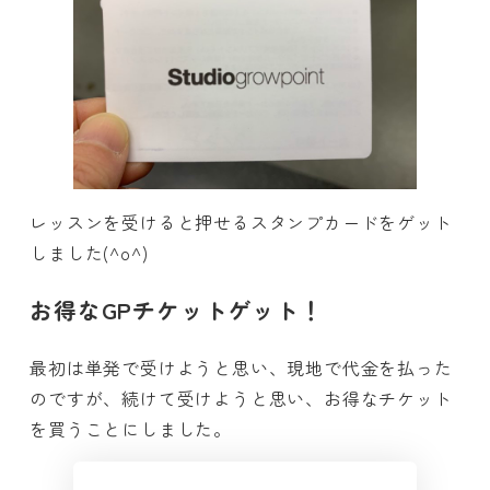
レッスンを受けると押せるスタンプカードをゲット
しました(^o^)
お得なGPチケットゲット！
最初は単発で受けようと思い、現地で代金を払った
のですが、続けて受けようと思い、お得なチケット
を買うことにしました。