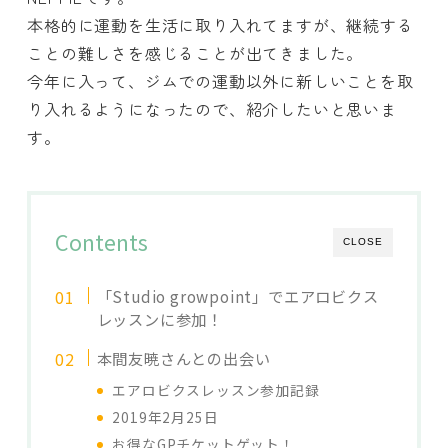
本格的に運動を生活に取り入れてますが、継続する
ことの難しさを感じることが出てきました。
今年に入って、ジムでの運動以外に新しいことを取
り入れるようになったので、紹介したいと思いま
す。
Contents
CLOSE
「Studio growpoint」でエアロビクス
レッスンに参加！
本間友暁さんとの出会い
エアロビクスレッスン参加記録
2019年2月25日
お得なGPチケットゲット！