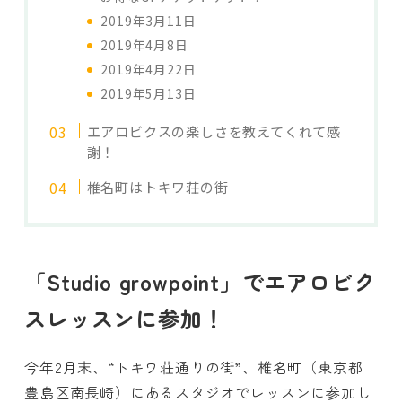
2019年3月11日
2019年4月8日
2019年4月22日
2019年5月13日
エアロビクスの楽しさを教えてくれて感
謝！
椎名町はトキワ荘の街
「Studio growpoint」でエアロビク
スレッスンに参加！
今年2月末、“トキワ荘通りの街”、椎名町（東京都
豊島区南長崎）にあるスタジオでレッスンに参加し