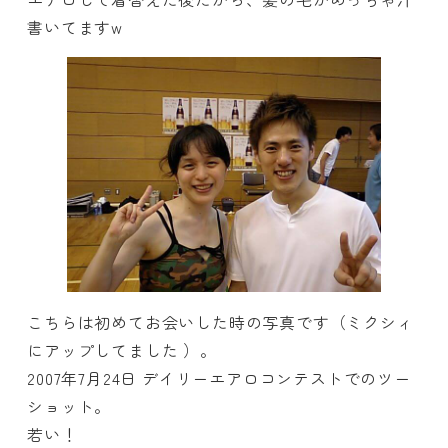
書いてますw
こちらは初めてお会いした時の写真です（ミクシィ
にアップしてました ）。
2007年7月24日 デイリーエアロコンテストでのツー
ショット。
若い！