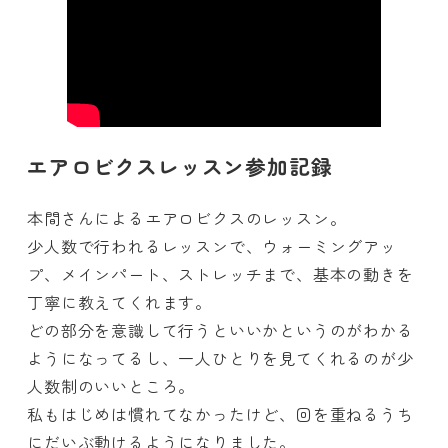
エアロビクスレッスン参加記録
本間さんによるエアロビクスのレッスン。
少人数で行われるレッスンで、ウォーミングアッ
プ、メインパート、ストレッチまで、基本の動きを
丁寧に教えてくれます。
どの部分を意識して行うといいかというのがわかる
ようになってるし、一人ひとりを見てくれるのが少
人数制のいいところ。
私もはじめは慣れてなかったけど、回を重ねるうち
にだいぶ動けるようになりました。