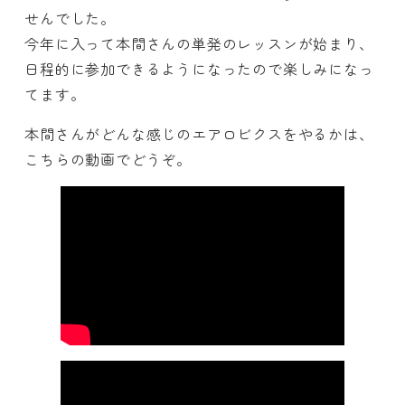
せんでした。
今年に入って本間さんの単発のレッスンが始まり、
日程的に参加できるようになったので楽しみになっ
てます。
本間さんがどんな感じのエアロビクスをやるかは、
こちらの動画でどうぞ。