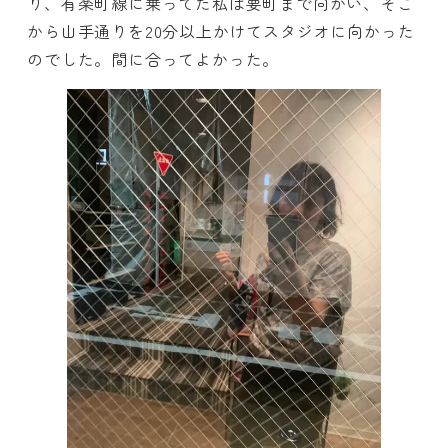
り、有楽町線に乗ってた私は要町まで向かい、そこ
から山手通りを20分以上かけてスタジオに向かった
のでした。間に合ってよかった。