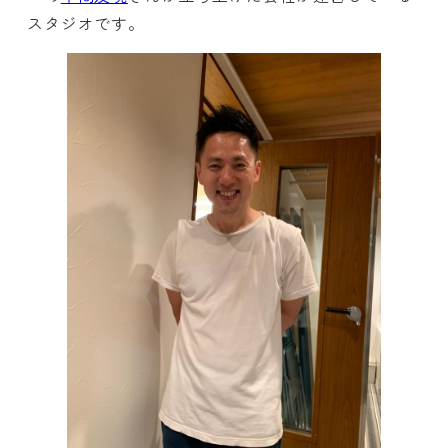
スタジオです。