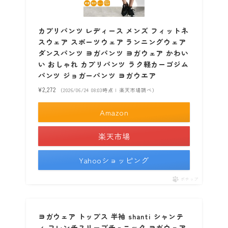
カプリパンツ レディース メンズ フィットネ
スウェア スポーツウェア ランニングウェア
ダンスパンツ ヨガパンツ ヨガウェア かわい
い おしゃれ カプリパンツ ラク軽カーゴジム
パンツ ジョガーパンツ ヨガウエア
¥2,272
（2026/06/24 08:03時点 | 楽天市場調べ）
Amazon
楽天市場
Yahooショッピング
ポチップ
ヨガウェア トップス 半袖 shanti シャンテ
ィ フレンチスリーブチュニック ヨガウェア