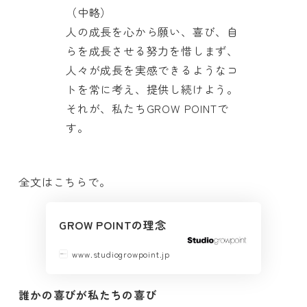
（中略）
人の成長を心から願い、喜び、自
らを成長させる努力を惜しまず、
人々が成長を実感できるようなコ
トを常に考え、提供し続けよう。
それが、私たちGROW POINTで
す。
全文はこちらで。
GROW POINTの理念
www.studiogrowpoint.jp
誰かの喜びが私たちの喜び