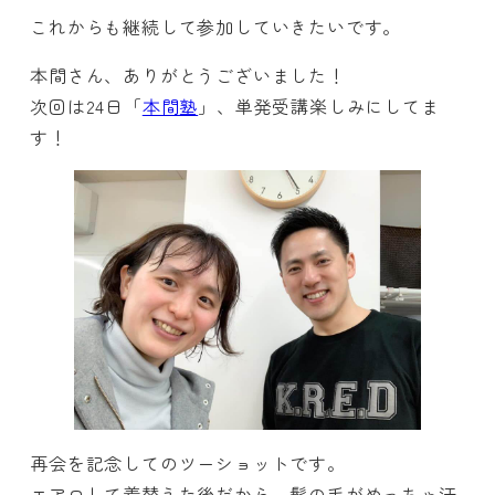
これからも継続して参加していきたいです。
本間さん、ありがとうございました！
次回は24日「
本間塾
」、単発受講楽しみにしてま
す！
再会を記念してのツーショットです。
エアロして着替えた後だから、髪の毛がめっちゃ汗