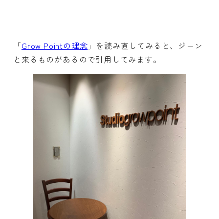
「
Grow Pointの理念
」を読み直してみると、ジーン
と来るものがあるので引用してみます。