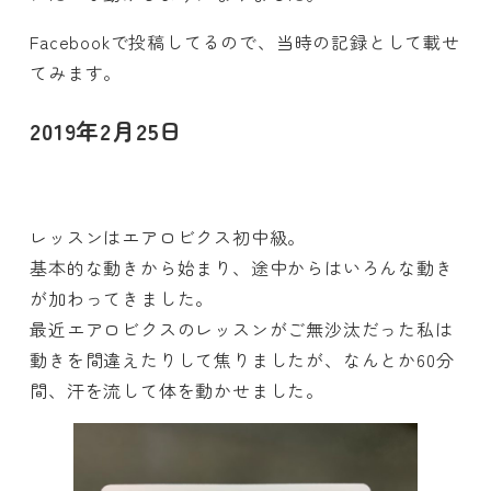
Facebookで投稿してるので、当時の記録として載せ
てみます。
2019年2月25日
レッスンはエアロビクス初中級。
基本的な動きから始まり、途中からはいろんな動き
が加わってきました。
最近エアロビクスのレッスンがご無沙汰だった私は
動きを間違えたりして焦りましたが、なんとか60分
間、汗を流して体を動かせました。