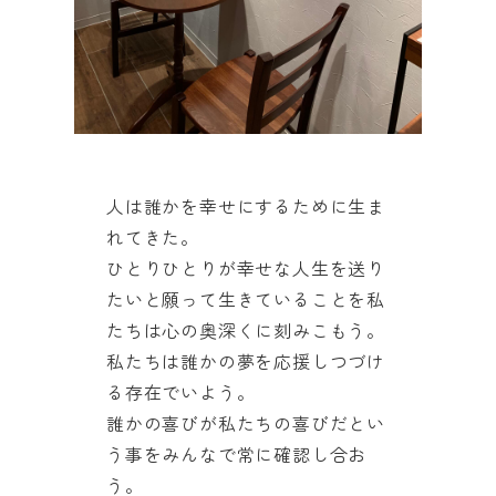
人は誰かを幸せにするために生ま
れてきた。
ひとりひとりが幸せな人生を送り
たいと願って生きていることを私
たちは心の奥深くに刻みこもう。
私たちは誰かの夢を応援しつづけ
る存在でいよう。
誰かの喜びが私たちの喜びだとい
う事をみんなで常に確認し合お
う。