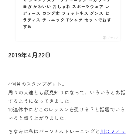
ヨガ かわいい おしゃれ スポーツウェア レ
ディース ロング丈 フィットネス ダンス ピ
ラティス チュニック Tシャツ セットでおす
すめ
ポチップ
2019年4月22日
4個目のスタンプゲット。
周りの人達とも顔見知りになって、いろいろとお話
するようになってきました。
10連休中にどこのレッスンを受ける？と話題でいろ
いろと盛り上がりました。
ちなみに私はパーソナルトレーニングと
川口フィッ