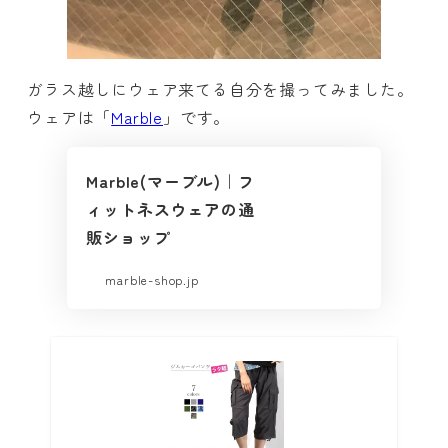
ガラス越しにウェア来てる自分を撮ってみました。
ウェアは「
Marble
」です。
Marble(マーブル)｜フ
ィットネスウェアの通
販ショップ
marble-shop.jp