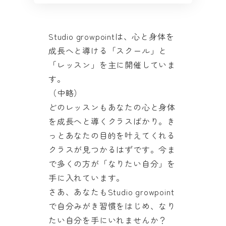
Studio growpointは、心と身体を
成長へと導ける「スクール」と
「レッスン」を主に開催していま
す。
（中略）
どのレッスンもあなたの心と身体
を成長へと導くクラスばかり。き
っとあなたの目的を叶えてくれる
クラスが見つかるはずです。今ま
で多くの方が「なりたい自分」を
手に入れています。
さあ、あなたもStudio growpoint
で自分みがき習慣をはじめ、なり
たい自分を手にいれませんか？