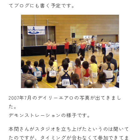
てブログにも書く予定です。
2007年7月のデイリーエアロの写真が出てきまし
た。
デモンストレーションの様子です。
本間さんがスタジオを立ち上げたというのは聞いて
たのですが、タイミングが合わなくて参加できてま