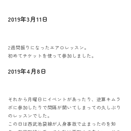
2019年3月11日
2週間振りになったエアロレッスン。
初めてチケットを使って参加しました。
2019年4月8日
それから月曜日にイベントがあったり、逆算キムラ
ボに参加したりで間隔が開いてしまっての久しぶり
のレッスンでした。
この日は西武池袋線が人身事故で止まったのを知