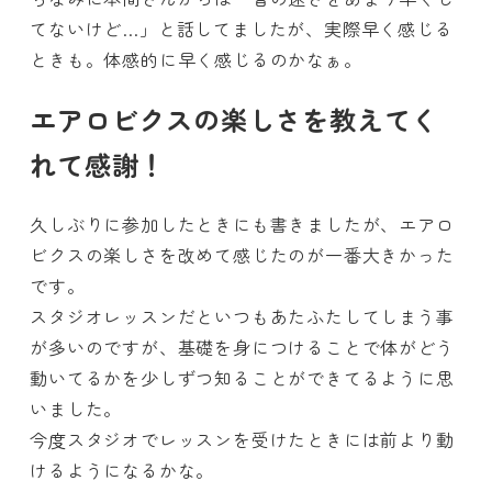
てないけど…」と話してましたが、実際早く感じる
ときも。体感的に早く感じるのかなぁ。
エアロビクスの楽しさを教えてく
れて感謝！
久しぶりに参加したときにも書きましたが、エアロ
ビクスの楽しさを改めて感じたのが一番大きかった
です。
スタジオレッスンだといつもあたふたしてしまう事
が多いのですが、基礎を身につけることで体がどう
動いてるかを少しずつ知ることができてるように思
いました。
今度スタジオでレッスンを受けたときには前より動
けるようになるかな。