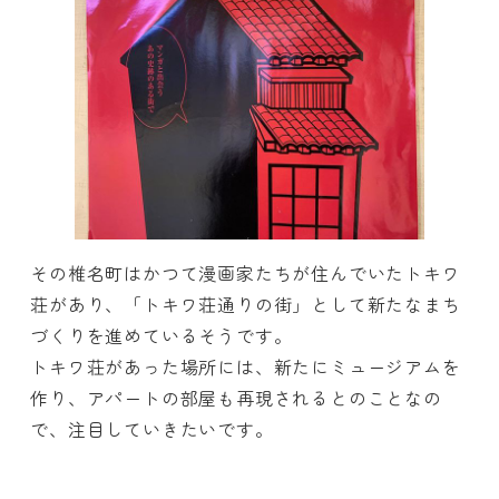
その椎名町はかつて漫画家たちが住んでいたトキワ
荘があり、「トキワ荘通りの街」として新たなまち
づくりを進めているそうです。
トキワ荘があった場所には、新たにミュージアムを
作り、アパートの部屋も再現されるとのことなの
で、注目していきたいです。