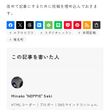
改めて記事にするために投稿を埋め込んでおきま
す。
エアロビクス
スタジオレッスン
本間友暁
椎名町
この記事を書いた人
Minako 'NEPPIE' Seki
HTMLコーダー｜ブロガー｜SNSマインドコンシェル